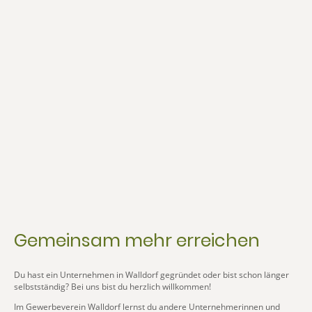
Gemeinsam mehr erreichen
Du hast ein Unternehmen in Walldorf gegründet oder bist schon länger
selbstständig? Bei uns bist du herzlich willkommen!
Im Gewerbeverein Walldorf lernst du andere Unternehmerinnen und