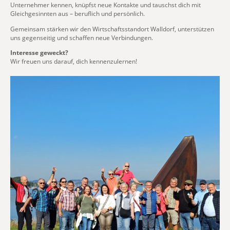
Unternehmer kennen, knüpfst neue Kontakte und tauschst dich mit
Gleichgesinnten aus – beruflich und persönlich.
Gemeinsam stärken wir den Wirtschaftsstandort Walldorf, unterstützen
uns gegenseitig und schaffen neue Verbindungen.
Interesse geweckt?
Wir freuen uns darauf, dich kennenzulernen!