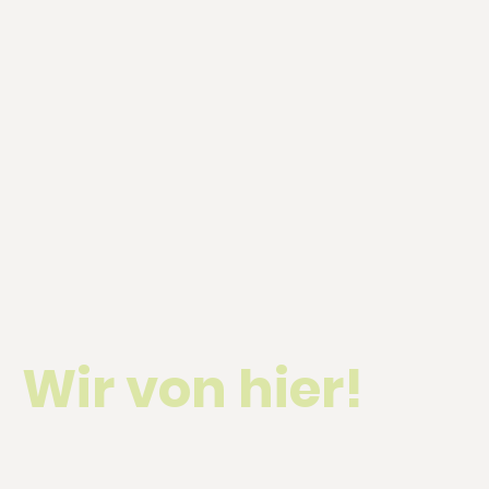
Wir von hier!