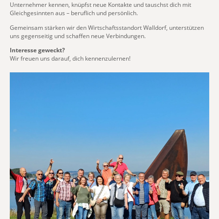
Unternehmer kennen, knüpfst neue Kontakte und tauschst dich mit
Gleichgesinnten aus – beruflich und persönlich.
Gemeinsam stärken wir den Wirtschaftsstandort Walldorf, unterstützen
uns gegenseitig und schaffen neue Verbindungen.
Interesse geweckt?
Wir freuen uns darauf, dich kennenzulernen!