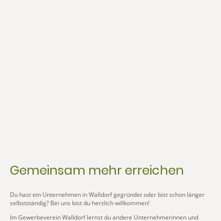
Gemeinsam mehr erreichen
Du hast ein Unternehmen in Walldorf gegründet oder bist schon länger
selbstständig? Bei uns bist du herzlich willkommen!
Im Gewerbeverein Walldorf lernst du andere Unternehmerinnen und