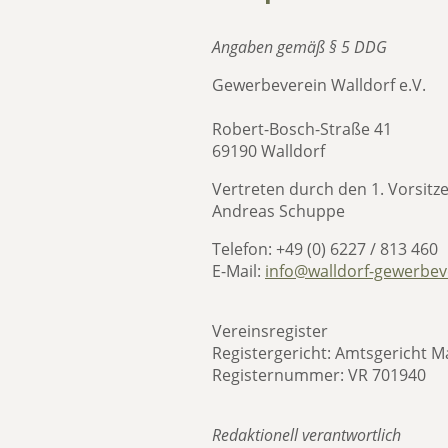
Angaben gemäß § 5 DDG
Gewerbeverein Walldorf e.V.
Robert-Bosch-Straße 41
69190 Walldorf
Vertreten durch den 1. Vorsit
Andreas Schuppe
Telefon: +49 (0) 6227 / 813 460
E-Mail:
info@walldorf-gewerbev
Vereinsregister
Registergericht:
Amtsgericht 
Registernummer:
VR 701940
Redaktionell verantwortlich