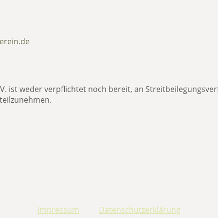
erein.de
. ist weder verpflichtet noch bereit, an Streitbeilegungsver
 teilzunehmen.
Impressum
Datenschutzerklärung
|