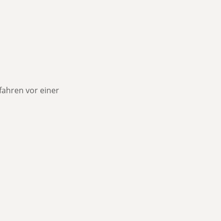
fahren vor einer