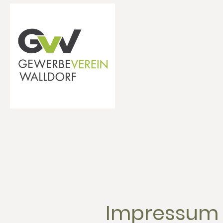
Impressum