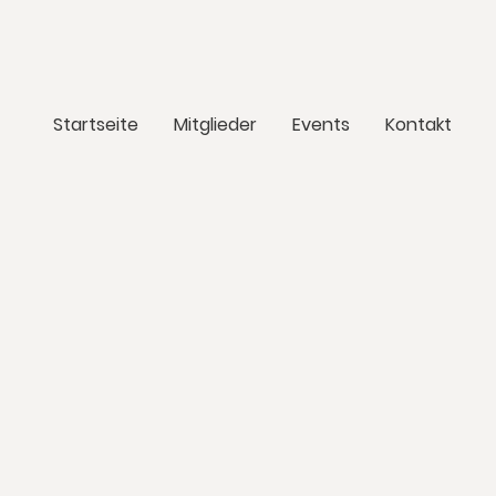
Startseite
Mitglieder
Events
Kontakt