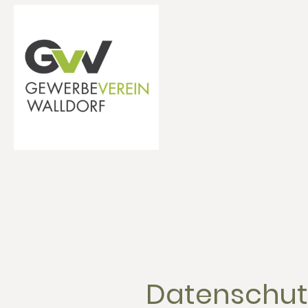
Datenschut