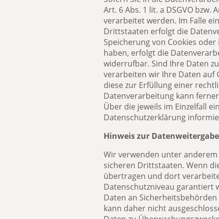
Art. 6 Abs. 1 lit. a DSGVO bzw.
verarbeitet werden. Im Falle e
Drittstaaten erfolgt die Datenv
Speicherung von Cookies oder in 
haben, erfolgt die Datenverarbe
widerrufbar. Sind Ihre Daten z
verarbeiten wir Ihre Daten auf 
diese zur Erfüllung einer rechtl
Datenverarbeitung kann ferner 
Über die jeweils im Einzelfall 
Datenschutzerklärung informie
Hinweis zur Datenweitergabe 
Wir verwenden unter anderem T
sicheren Drittstaaten. Wenn di
übertragen und dort verarbeite
Datenschutzniveau garantiert 
Daten an Sicherheitsbehörden 
kann daher nicht ausgeschlosse