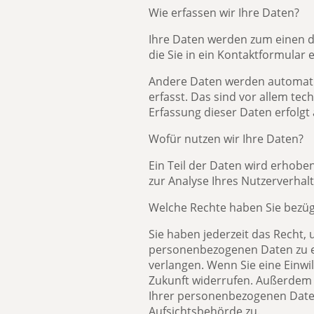
Wie erfassen wir Ihre Daten?
Ihre Daten werden zum einen da
die Sie in ein Kontaktformular 
Andere Daten werden automatis
erfasst. Das sind vor allem tec
Erfassung dieser Daten erfolgt
Wofür nutzen wir Ihre Daten?
Ein Teil der Daten wird erhobe
zur Analyse Ihres Nutzerverha
Welche Rechte haben Sie bezüg
Sie haben jederzeit das Recht,
personenbezogenen Daten zu er
verlangen. Wenn Sie eine Einwil
Zukunft widerrufen. Außerdem
Ihrer personenbezogenen Daten
Aufsichtsbehörde zu.