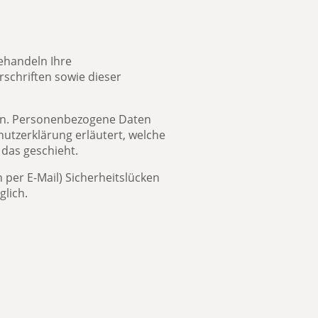
ehandeln Ihre
schriften sowie dieser
en. Personenbezogene Daten
hutzerklärung erläutert, welche
 das geschieht.
 per E-Mail) Sicherheitslücken
glich.