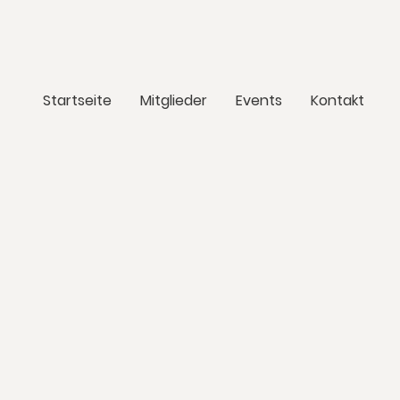
Startseite
Mitglieder
Events
Kontakt