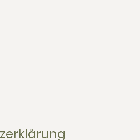
zerklärung