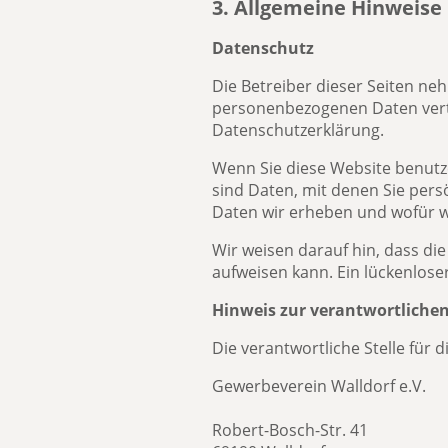
3. Allgemeine Hinweise 
Datenschutz
Die Betreiber dieser Seiten ne
personenbezogenen Daten vertr
Datenschutzerklärung.
Wenn Sie diese Website benut
sind Daten, mit denen Sie pers
Daten wir erheben und wofür wi
Wir weisen darauf hin, dass di
aufweisen kann. Ein lückenloser
Hinweis zur verantwortlichen
Die verantwortliche Stelle für 
Gewerbeverein Walldorf e.V.
Robert-Bosch-Str. 41