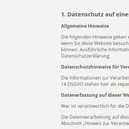
1. Datenschutz auf eine
Allgemeine Hinweise
Die folgenden Hinweise geben 
wenn Sie diese Website besuche
können. Ausführliche Informa
Datenschutzerklärung.
Datenschutzhinweise für Ver
Die Informationen zur Verarbe
14 DSGVO stehen hier als sepa
Datenerfassung auf dieser We
Wer ist verantwortlich für die
Die Datenverarbeitung auf die
Abschnitt „Hinweis zur Verantw