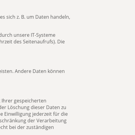
es sich z. B. um Daten handeln,
durch unsere IT-Systeme
rzeit des Seitenaufrufs). Die
leisten. Andere Daten können
 Ihrer gespeicherten
der Löschung dieser Daten zu
 Einwilligung jederzeit für die
nschränkung der Verarbeitung
cht bei der zuständigen