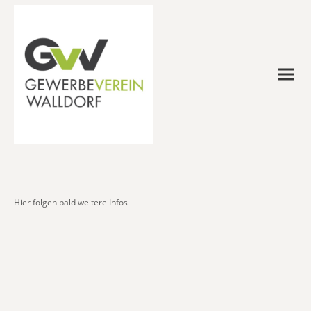
Hier folgen bald weitere Infos